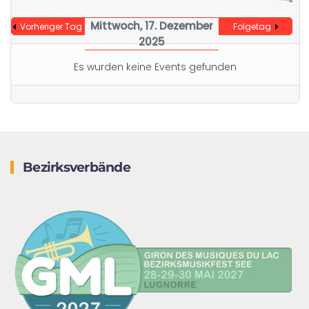
Mittwoch, 17. Dezember
Vorheriger Tag
Folgetag
2025
Es wurden keine Events gefunden
Bezirksverbände