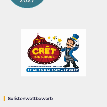
Solistenwettbewerb