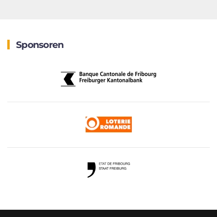
Sponsoren