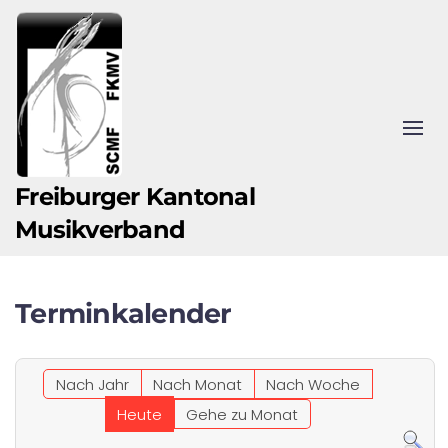
Zum Hauptinhalt springen
Freiburger Kantonal
Musikverband
Terminkalender
Nach Jahr
Nach Monat
Nach Woche
Heute
Gehe zu Monat