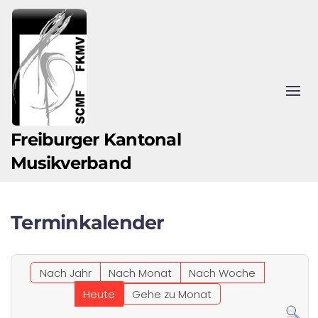
Zum Hauptinhalt springen
Freiburger Kantonal
Musikverband
Terminkalender
Nach Jahr
Nach Monat
Nach Woche
Heute
Gehe zu Monat