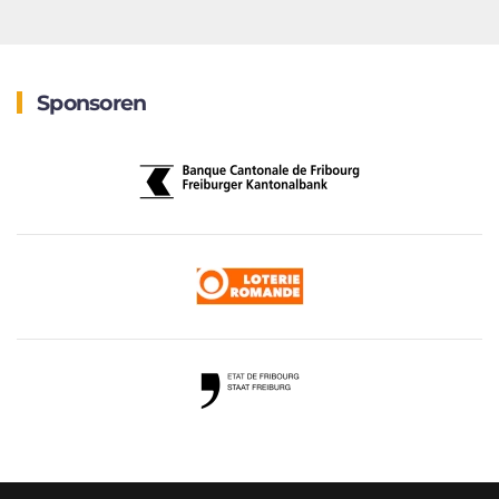
Sponsoren