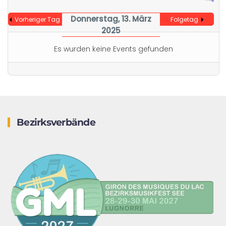
Donnerstag, 13. März
Vorheriger Tag
Folgetag
2025
Es wurden keine Events gefunden
Bezirksverbände