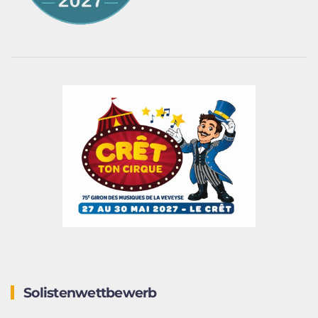
Solistenwettbewerb