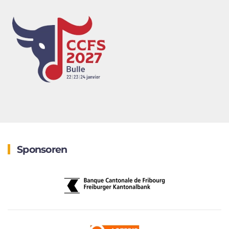
Sponsoren