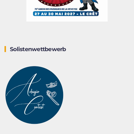
Solistenwettbewerb