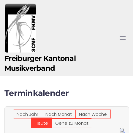
Zum Hauptinhalt springen
Freiburger Kantonal
Musikverband
Terminkalender
Nach Jahr
Nach Monat
Nach Woche
Heute
Gehe zu Monat