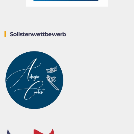
Solistenwettbewerb