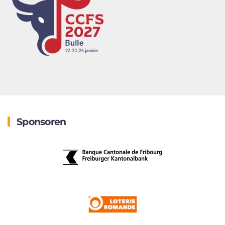
Sponsoren