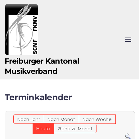
Zum Hauptinhalt springen
Freiburger Kantonal
Musikverband
Terminkalender
Nach Jahr
Nach Monat
Nach Woche
Heute
Gehe zu Monat