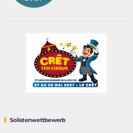
Solistenwettbewerb