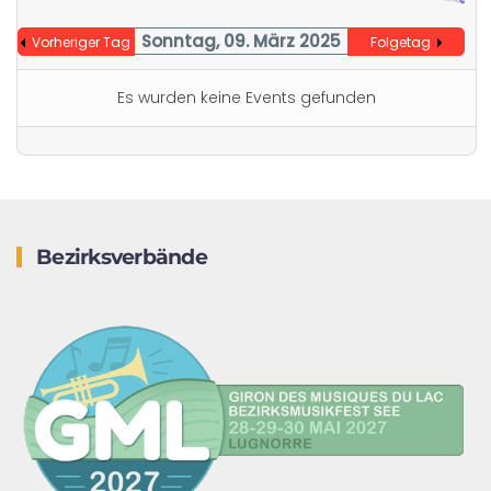
Sonntag, 09. März 2025
Vorheriger Tag
Folgetag
Es wurden keine Events gefunden
Bezirksverbände