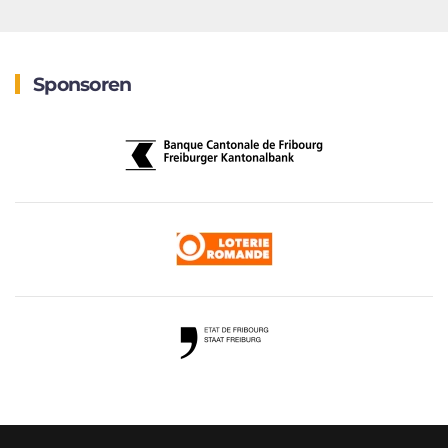
Sponsoren