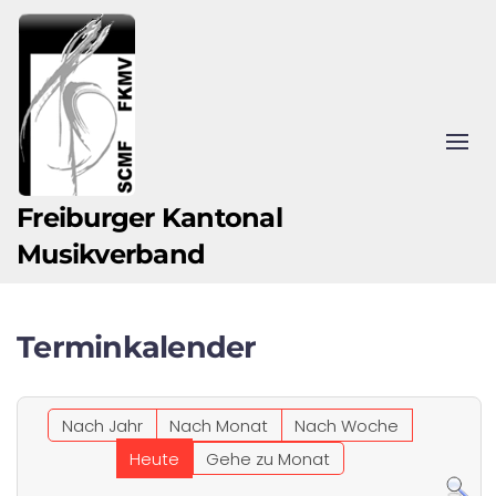
Zum Hauptinhalt springen
Freiburger Kantonal
Musikverband
Terminkalender
Nach Jahr
Nach Monat
Nach Woche
Heute
Gehe zu Monat