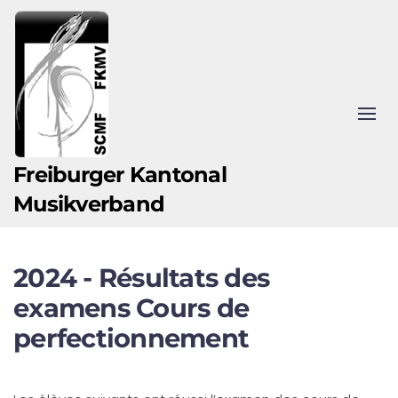
Zum Hauptinhalt springen
Freiburger Kantonal
Musikverband
2024 - Résultats des
examens Cours de
perfectionnement