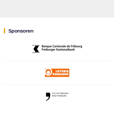
Sponsoren