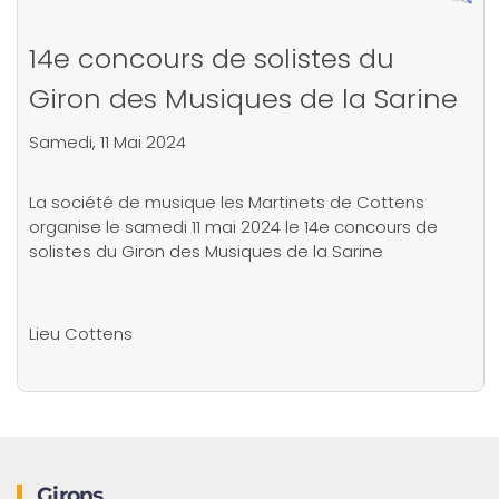
14e concours de solistes du
Giron des Musiques de la Sarine
Samedi, 11 Mai 2024
La société de musique les Martinets de Cottens
organise le samedi 11 mai 2024 le 14e concours de
solistes du Giron des Musiques de la Sarine
Lieu
Cottens
Girons