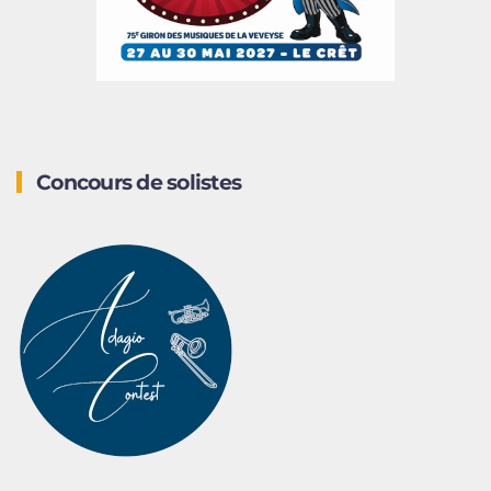
Concours de solistes