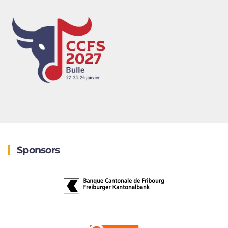
Sponsors