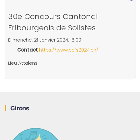
30e Concours Cantonal
Fribourgeois de Solistes
Dimanche, 21 Janvier 2024, 8:00
Contact
https://www.ccfs2024.ch/
Lieu
Attalens
Girons