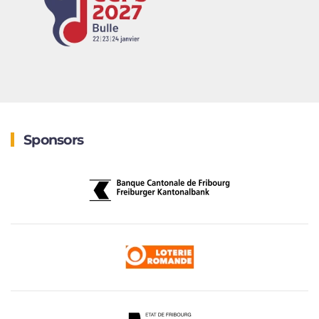
Sponsors