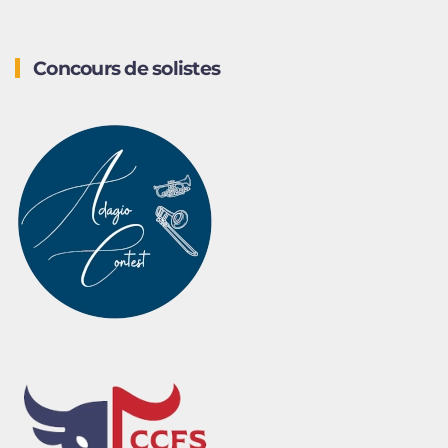
Concours de solistes