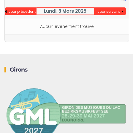
Lundi, 3 Mars 2025
Jour précédent
Jour suivant
Aucun évènement trouvé
Girons