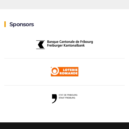
Sponsors