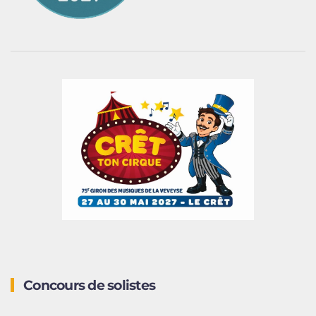
Concours de solistes