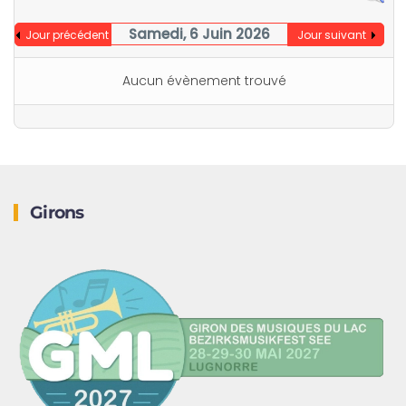
Samedi, 6 Juin 2026
Jour précédent
Jour suivant
Aucun évènement trouvé
Girons