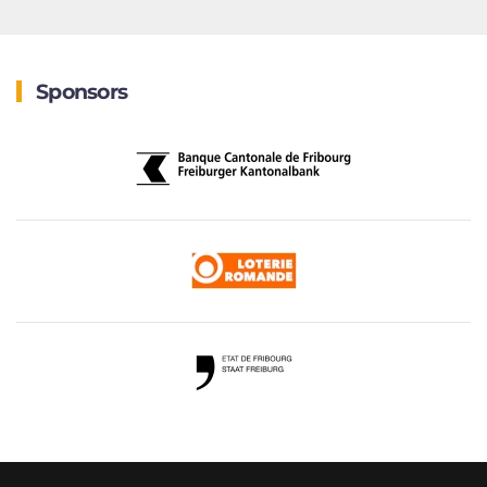
Sponsors