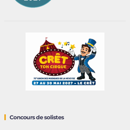
Concours de solistes