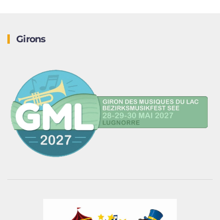
Girons