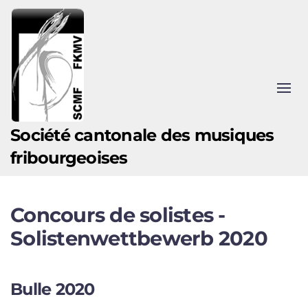
Accéder au contenu principal
Société cantonale des musiques
fribourgeoises
Concours de solistes -
Solistenwettbewerb 2020
Bulle 2020