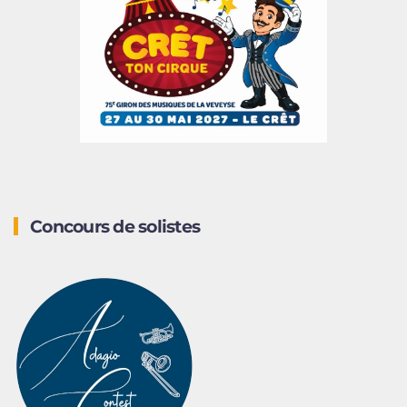
Concours de solistes