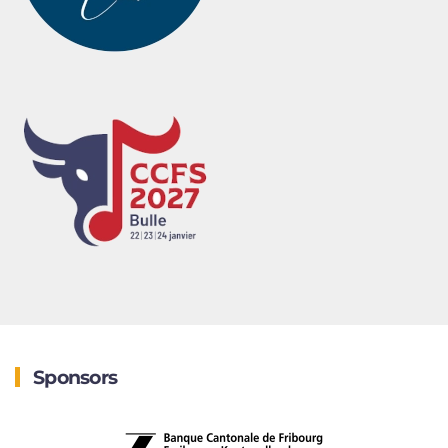
Sponsors