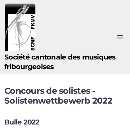
Accéder au contenu principal
Société cantonale des musiques
fribourgeoises
Concours de solistes -
Solistenwettbewerb 2022
Bulle 2022