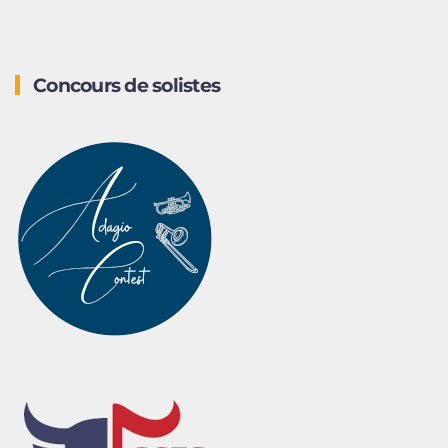
Concours de solistes