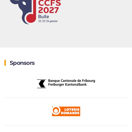
Sponsors