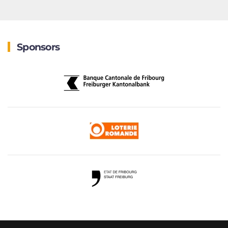
Sponsors