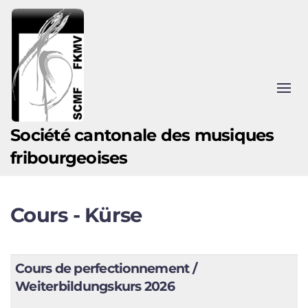
Accéder au contenu principal
Société cantonale des musiques
fribourgeoises
Cours - Kürse
Cours de perfectionnement /
Weiterbildungskurs 2026