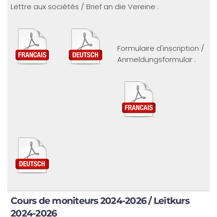
Lettre aux sociétés / Brief an die Vereine :
Formulaire d'inscription /
Anmeldungsformular :
Cours de moniteurs 2024-2026 / Leitkurs
2024-2026