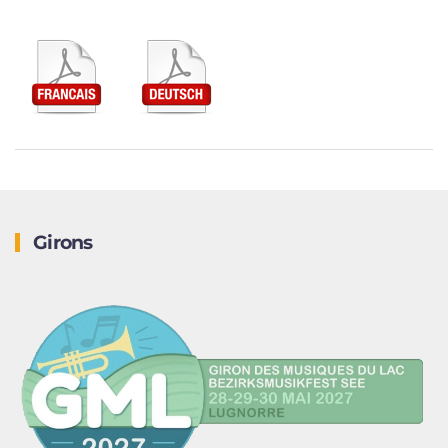
Girons