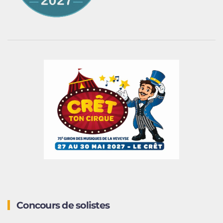
Concours de solistes