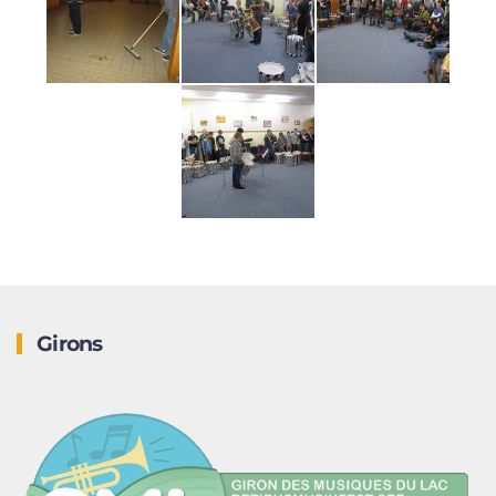
Girons