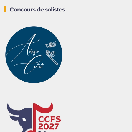
Concours de solistes