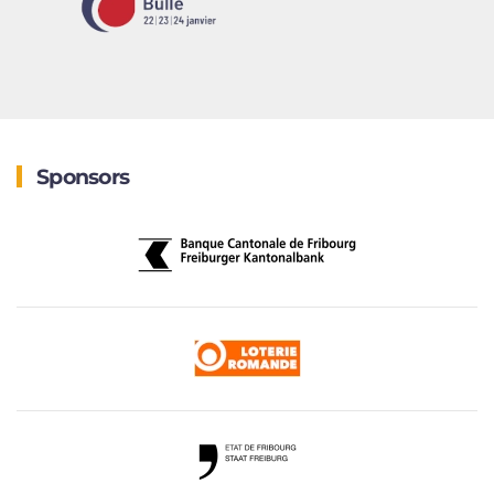
Sponsors