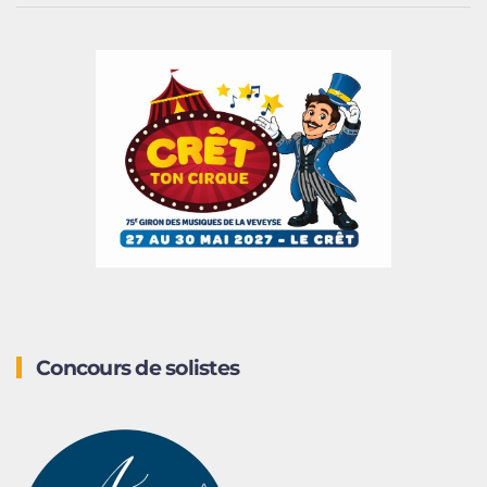
Concours de solistes