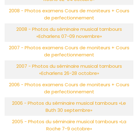
2008 - Photos examens Cours de moniteurs + Cours
de perfectionnement
2008 - Photos du séminaire musical tambours
«Echarlens 07-09 novembre»
2007 - Photos examens Cours de moniteurs + Cours
de perfectionnement
2007 - Photos du séminaire musical tambours
«Echarlens 26-28 octobre»
2006 - Photos examens Cours de moniteurs + Cours
de perfectionnement
2006 - Photos du séminaire musical tambours «Le
Buth 30 septembre»
2005 - Photos du séminaire musical tambours «La
Roche 7-9 octobre»