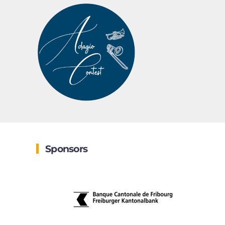
Sponsors