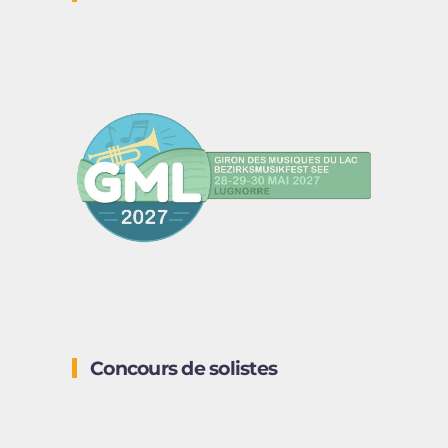
Concours de solistes