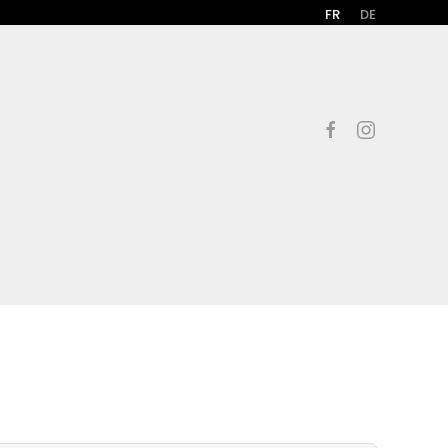
FR
DE