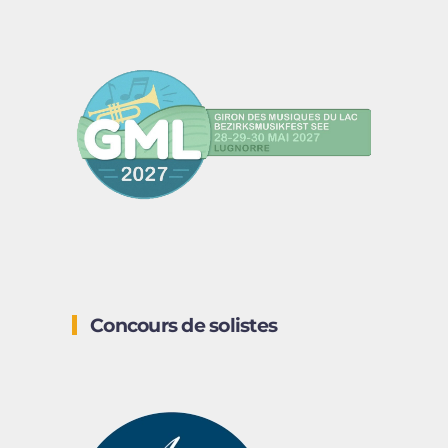
Concours de solistes