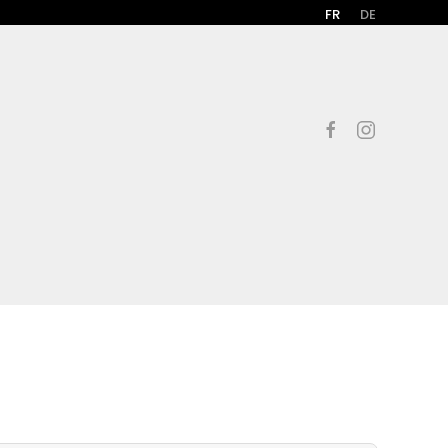
FR
DE