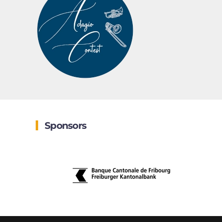
Sponsors