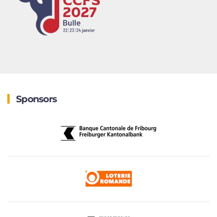
Sponsors