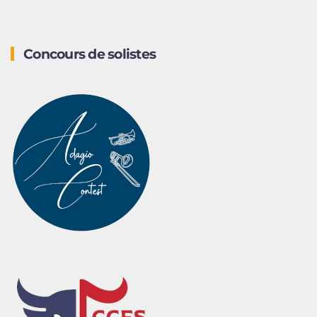
Concours de solistes