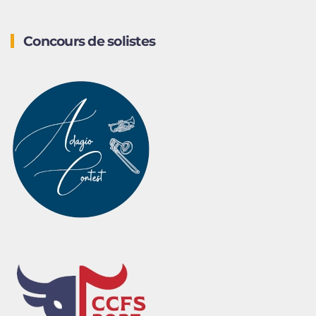
Concours de solistes