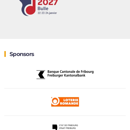
Sponsors