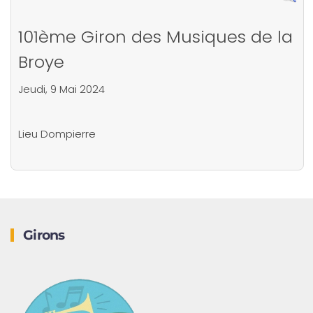
101ème Giron des Musiques de la
Broye
Jeudi, 9 Mai 2024
Lieu
Dompierre
Girons