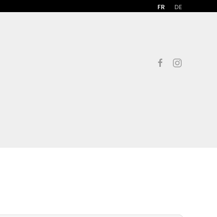
FR
DE