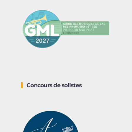
Concours de solistes