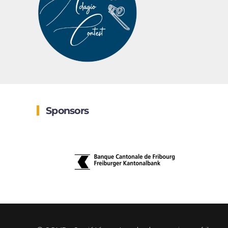
Sponsors