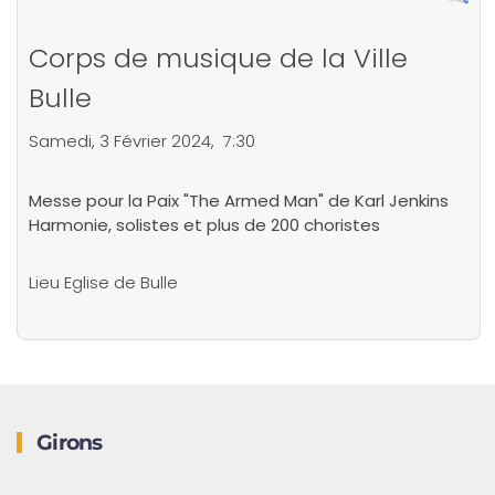
Corps de musique de la Ville
Bulle
Samedi, 3 Février 2024, 7:30
Messe pour la Paix "The Armed Man" de Karl Jenkins
Harmonie, solistes et plus de 200 choristes
Lieu
Eglise de Bulle
Girons