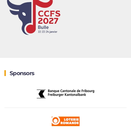
Sponsors