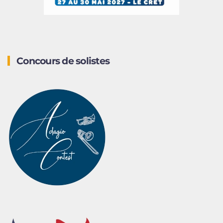
Concours de solistes