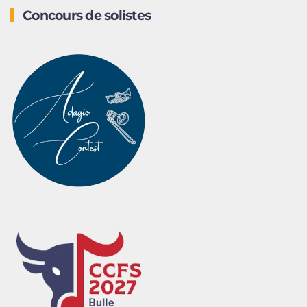
Concours de solistes