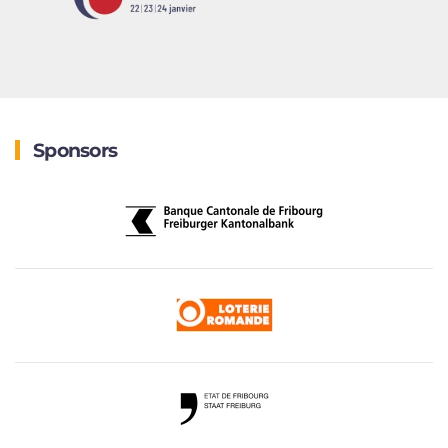
Sponsors