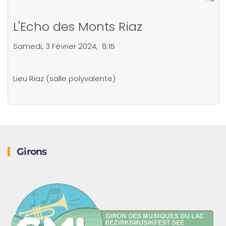
L'Echo des Monts Riaz
Samedi, 3 Février 2024, 8:15
Lieu
Riaz (salle polyvalente)
Girons