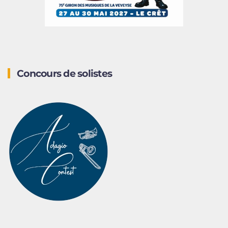
Concours de solistes