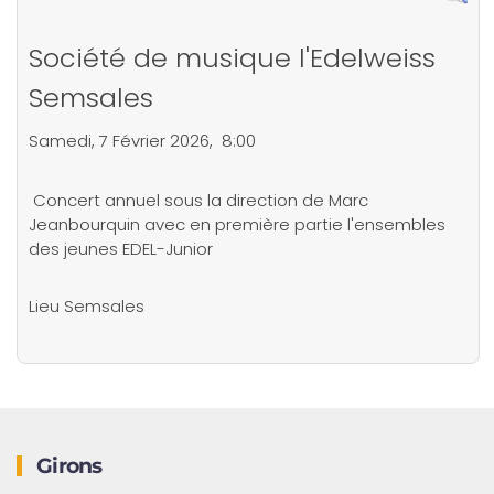
Société de musique l'Edelweiss
Semsales
Samedi, 7 Février 2026, 8:00
Concert annuel sous la direction de Marc
Jeanbourquin avec en première partie l'ensembles
des jeunes EDEL-Junior
Lieu
Semsales
Girons