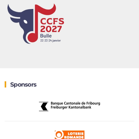
Sponsors