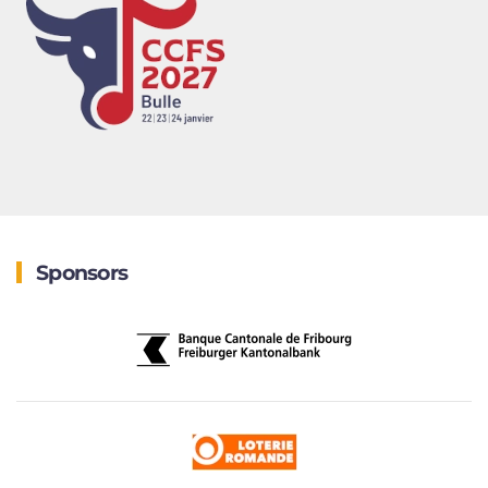
Sponsors