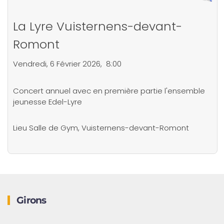
La Lyre Vuisternens-devant-
Romont
Vendredi, 6 Février 2026, 8:00
Concert annuel avec en première partie l'ensemble
jeunesse Edel-Lyre
Lieu
Salle de Gym, Vuisternens-devant-Romont
Girons