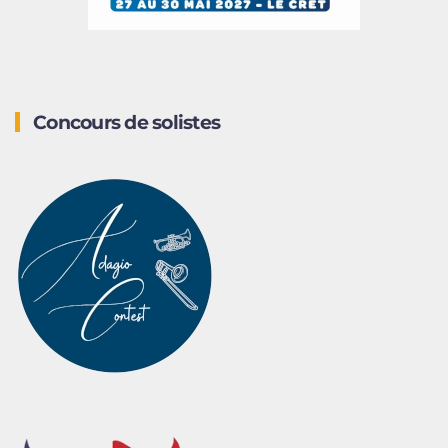
Concours de solistes