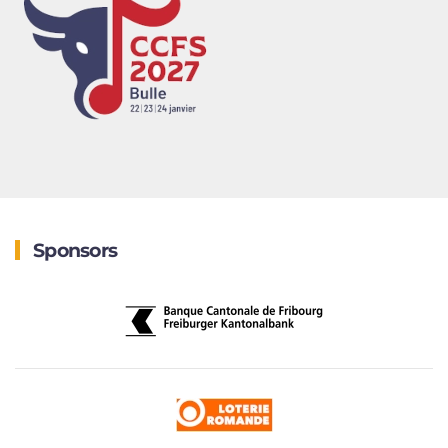
Sponsors