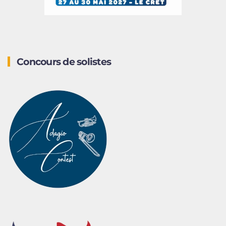
Concours de solistes