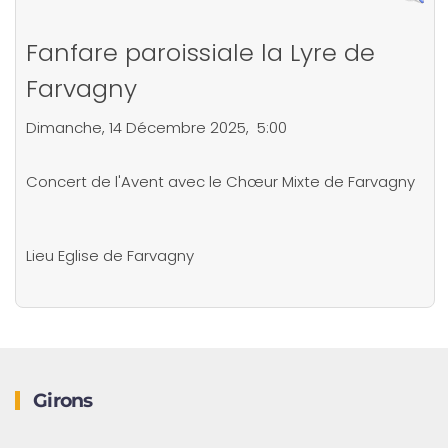
Fanfare paroissiale la Lyre de
Farvagny
Dimanche, 14 Décembre 2025, 5:00
Concert de l'Avent avec le Chœur Mixte de Farvagny
Lieu
Eglise de Farvagny
Girons