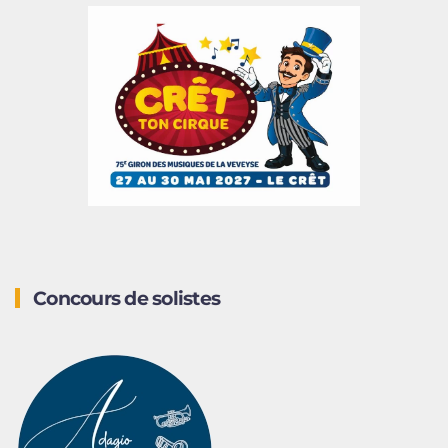
Concours de solistes