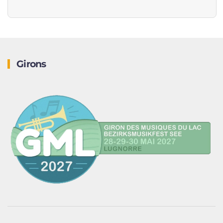
Girons