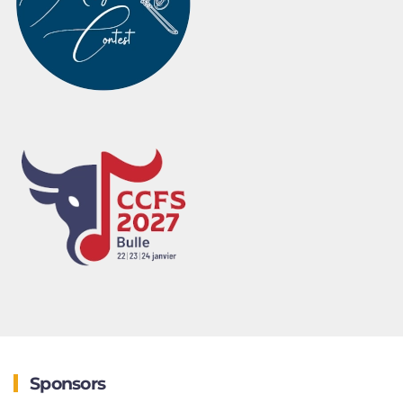
Sponsors