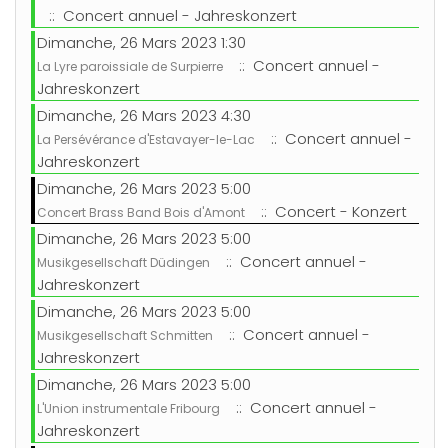
:: Concert annuel - Jahreskonzert
Dimanche, 26 Mars 2023 1:30
:: Concert annuel -
La Lyre paroissiale de Surpierre
Jahreskonzert
Dimanche, 26 Mars 2023 4:30
:: Concert annuel -
La Persévérance d'Estavayer-le-Lac
Jahreskonzert
Dimanche, 26 Mars 2023 5:00
:: Concert - Konzert
Concert Brass Band Bois d'Amont
Dimanche, 26 Mars 2023 5:00
:: Concert annuel -
Musikgesellschaft Düdingen
Jahreskonzert
Dimanche, 26 Mars 2023 5:00
:: Concert annuel -
Musikgesellschaft Schmitten
Jahreskonzert
Dimanche, 26 Mars 2023 5:00
:: Concert annuel -
L'Union instrumentale Fribourg
Jahreskonzert