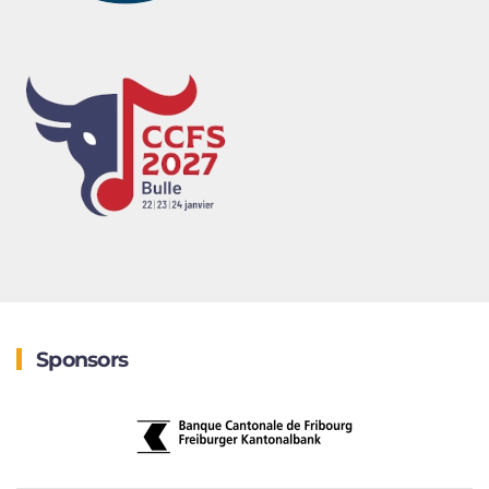
Sponsors