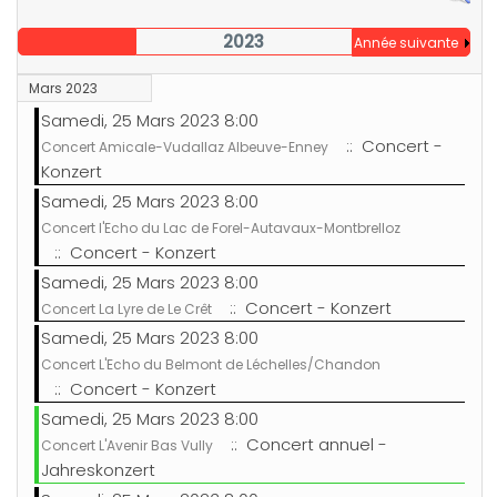
2023
Année suivante
Mars 2023
Samedi, 25 Mars 2023 8:00
:: Concert -
Concert Amicale-Vudallaz Albeuve-Enney
Konzert
Samedi, 25 Mars 2023 8:00
Concert l'Echo du Lac de Forel-Autavaux-Montbrelloz
:: Concert - Konzert
Samedi, 25 Mars 2023 8:00
:: Concert - Konzert
Concert La Lyre de Le Crêt
Samedi, 25 Mars 2023 8:00
Concert L'Echo du Belmont de Léchelles/Chandon
:: Concert - Konzert
Samedi, 25 Mars 2023 8:00
:: Concert annuel -
Concert L'Avenir Bas Vully
Jahreskonzert