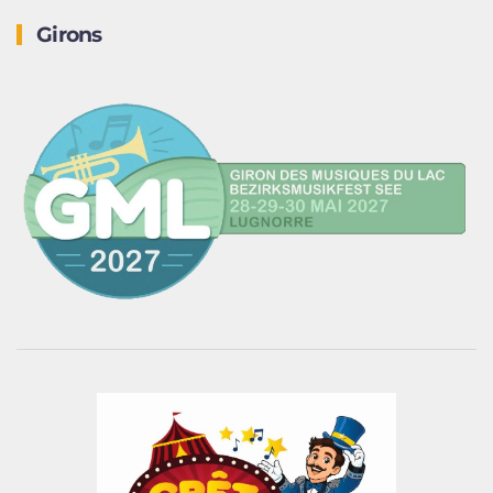
Girons