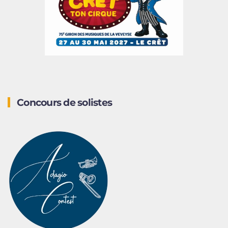
Concours de solistes