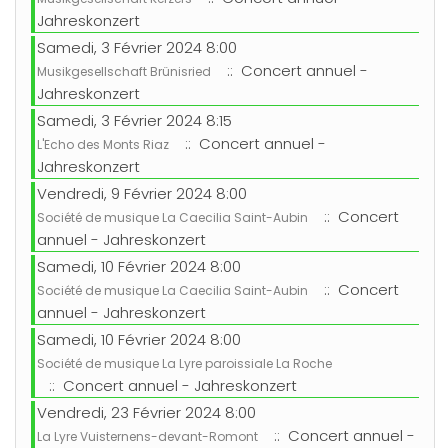
Jahreskonzert
Samedi, 3 Février 2024 8:00
:: Concert annuel -
Musikgesellschaft Brünisried
Jahreskonzert
Samedi, 3 Février 2024 8:15
:: Concert annuel -
L'Echo des Monts Riaz
Jahreskonzert
Vendredi, 9 Février 2024 8:00
:: Concert
Société de musique La Caecilia Saint-Aubin
annuel - Jahreskonzert
Samedi, 10 Février 2024 8:00
:: Concert
Société de musique La Caecilia Saint-Aubin
annuel - Jahreskonzert
Samedi, 10 Février 2024 8:00
Société de musique La Lyre paroissiale La Roche
:: Concert annuel - Jahreskonzert
Vendredi, 23 Février 2024 8:00
:: Concert annuel -
La Lyre Vuisternens-devant-Romont