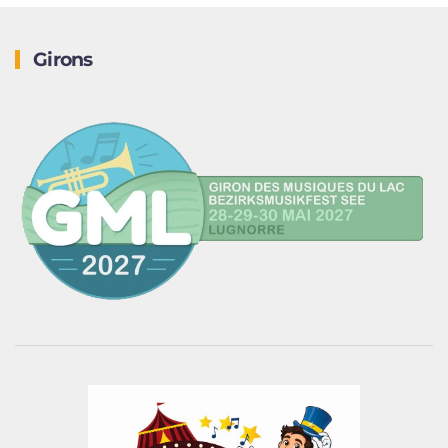
Girons