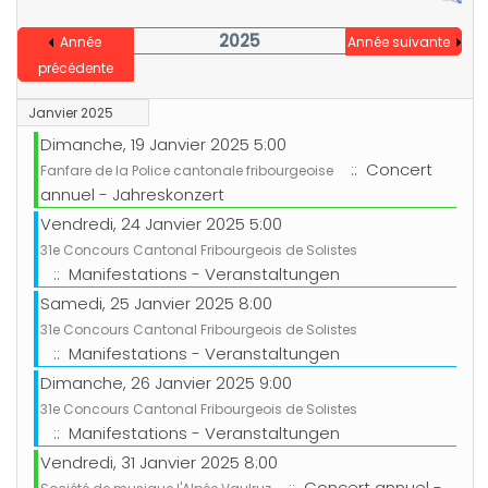
2025
Année
Année suivante
précédente
Janvier 2025
Dimanche, 19 Janvier 2025 5:00
:: Concert
Fanfare de la Police cantonale fribourgeoise
annuel - Jahreskonzert
Vendredi, 24 Janvier 2025 5:00
31e Concours Cantonal Fribourgeois de Solistes
:: Manifestations - Veranstaltungen
Samedi, 25 Janvier 2025 8:00
31e Concours Cantonal Fribourgeois de Solistes
:: Manifestations - Veranstaltungen
Dimanche, 26 Janvier 2025 9:00
31e Concours Cantonal Fribourgeois de Solistes
:: Manifestations - Veranstaltungen
Vendredi, 31 Janvier 2025 8:00
:: Concert annuel -