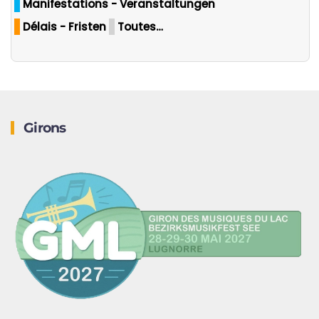
Manifestations - Veranstaltungen
Délais - Fristen
Toutes…
Girons