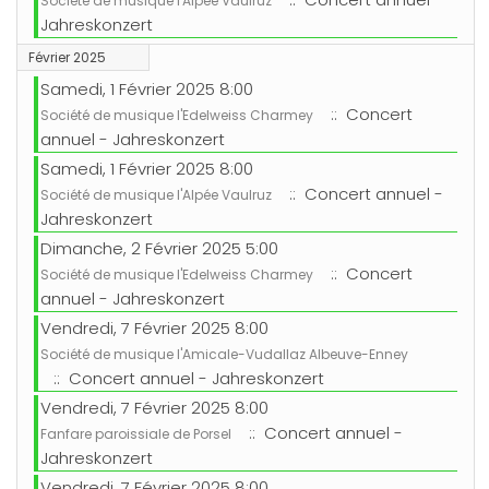
Société de musique l'Alpée Vaulruz
Jahreskonzert
Février 2025
Samedi, 1 Février 2025 8:00
:: Concert
Société de musique l'Edelweiss Charmey
annuel - Jahreskonzert
Samedi, 1 Février 2025 8:00
:: Concert annuel -
Société de musique l'Alpée Vaulruz
Jahreskonzert
Dimanche, 2 Février 2025 5:00
:: Concert
Société de musique l'Edelweiss Charmey
annuel - Jahreskonzert
Vendredi, 7 Février 2025 8:00
Société de musique l'Amicale-Vudallaz Albeuve-Enney
:: Concert annuel - Jahreskonzert
Vendredi, 7 Février 2025 8:00
:: Concert annuel -
Fanfare paroissiale de Porsel
Jahreskonzert
Vendredi, 7 Février 2025 8:00