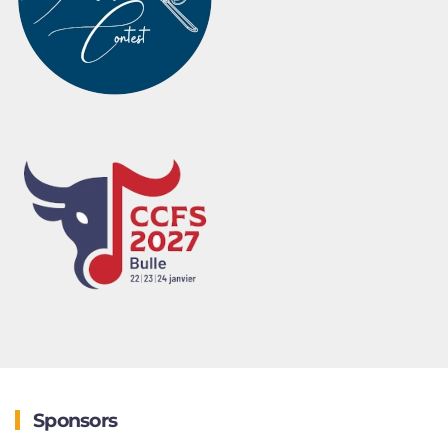
Sponsors