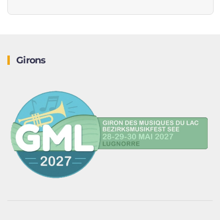
Girons