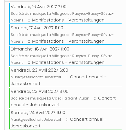
Vendredi, 16 Avril 2027 7:00
Société de musique La Villageoise Rueyres-Bussy-Sévaz-
:: Manifestations - Veranstaltungen
Morens
Samedi, 17 Avril 2027 11:00
Société de musique La Villageoise Rueyres-Bussy-Sévaz-
:: Manifestations - Veranstaltungen
Morens
Dimanche, 18 Avril 2027 11:00
Société de musique La Villageoise Rueyres-Bussy-Sévaz-
:: Manifestations - Veranstaltungen
Morens
Vendredi, 23 Avril 2027 6:00
:: Concert annuel -
Musikgesellschaft Ueberstorf
Jahreskonzert
Vendredi, 23 Avril 2027 8:00
:: Concert
Société de musique La Caecilia Saint-Aubin
annuel - Jahreskonzert
Samedi, 24 Avril 2027 6:00
:: Concert annuel -
Musikgesellschaft Ueberstorf
Jahreskonzert