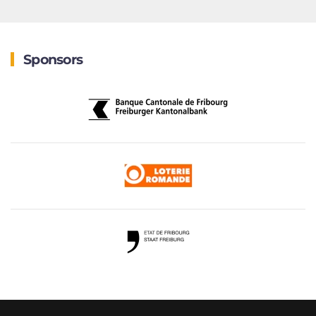
Sponsors