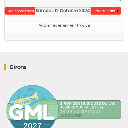
Samedi, 12 Octobre 2024
Jour précédent
Jour suivant
Aucun évènement trouvé
Girons