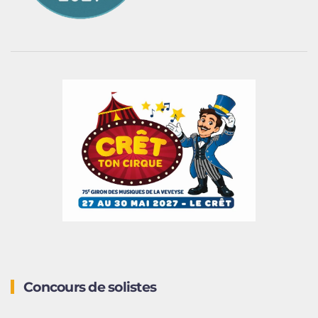
Concours de solistes