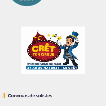
Concours de solistes