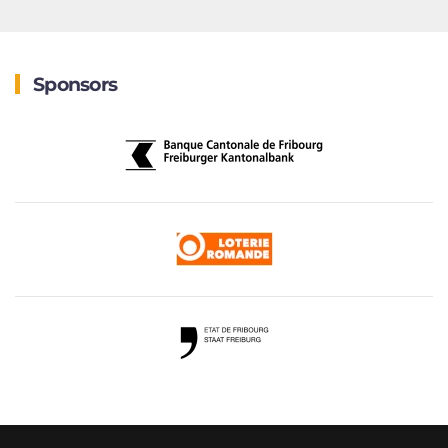
Sponsors