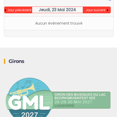
Jeudi, 23 Mai 2024
Jour précédent
Jour suivant
Aucun évènement trouvé
Girons