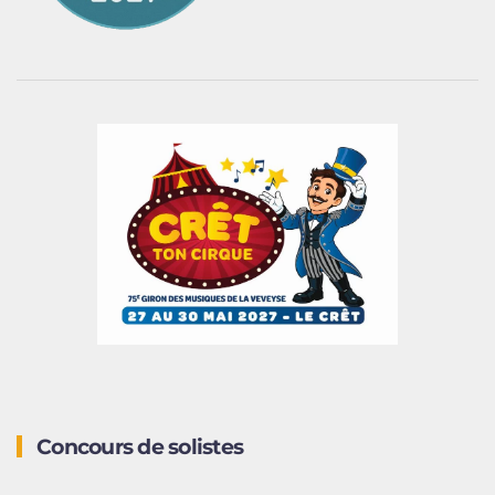
Concours de solistes