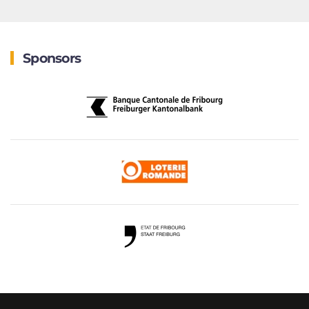
Sponsors