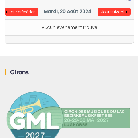
Mardi, 20 Août 2024
Jour précédent
Jour suivant
Aucun évènement trouvé
Girons