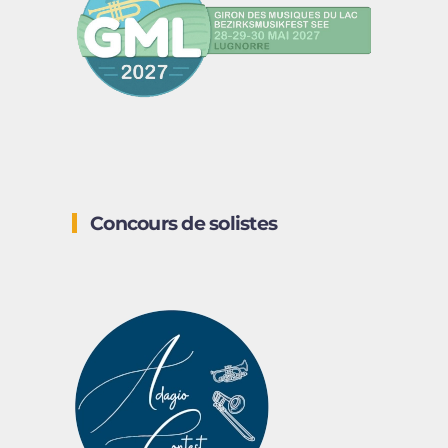
Concours de solistes