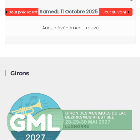
Samedi, 11 Octobre 2025
Jour précédent
Jour suivant
Aucun évènement trouvé
Girons