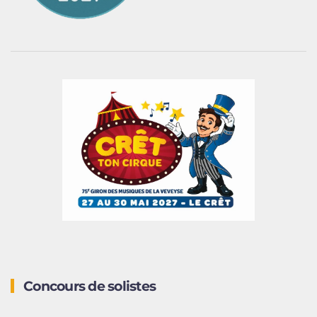
Concours de solistes