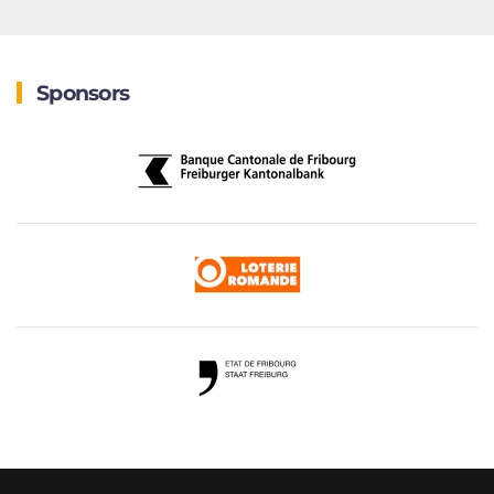
Sponsors