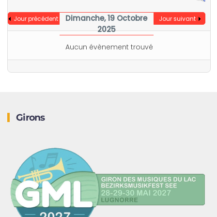
Dimanche, 19 Octobre
Jour précédent
Jour suivant
2025
Aucun évènement trouvé
Girons