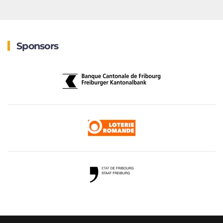
Sponsors