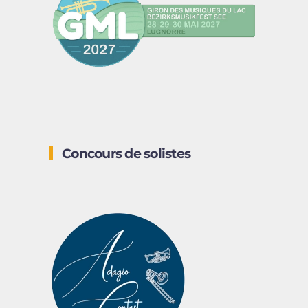
Concours de solistes