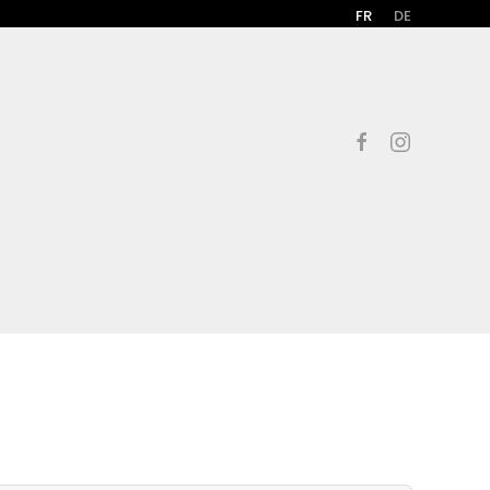
FR
DE