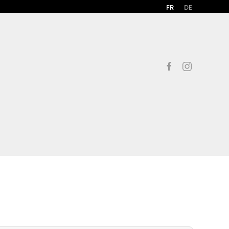
FR
DE