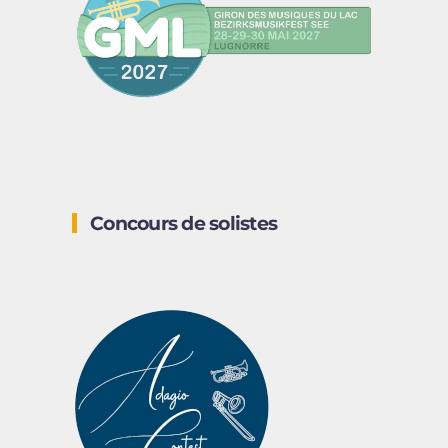
Concours de solistes