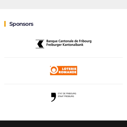
Sponsors