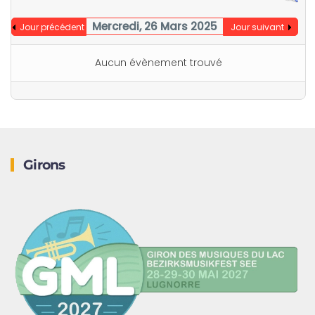
Mercredi, 26 Mars 2025
Jour précédent
Jour suivant
Aucun évènement trouvé
Girons