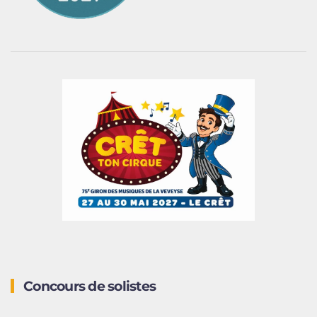
Concours de solistes