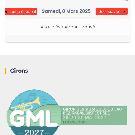
Samedi, 8 Mars 2025
Jour précédent
Jour suivant
Aucun évènement trouvé
Girons