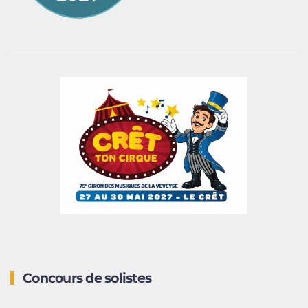
Concours de solistes