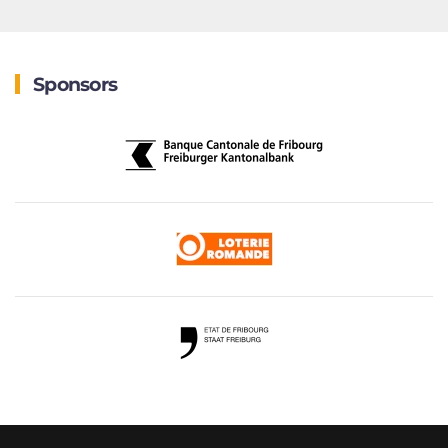
Sponsors