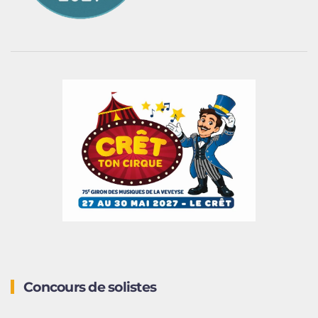
Concours de solistes