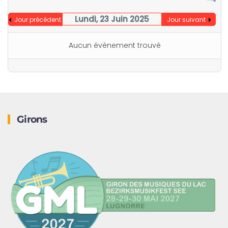
Lundi, 23 Juin 2025
Jour précédent
Jour suivant
Aucun évènement trouvé
Girons