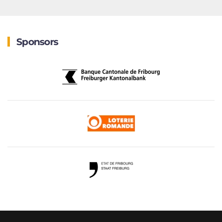
Sponsors