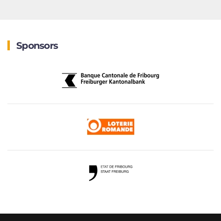
Sponsors