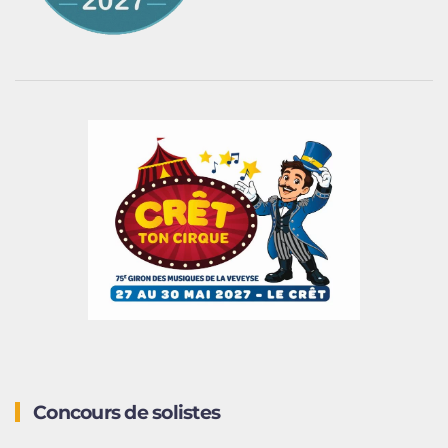
Concours de solistes