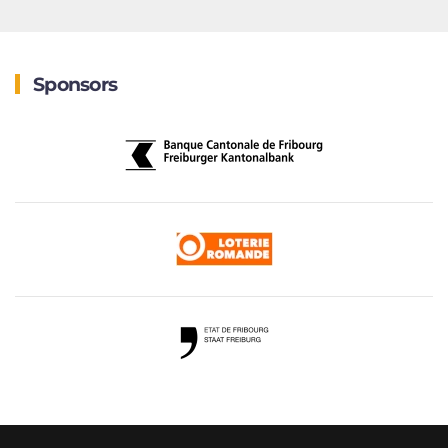
Sponsors