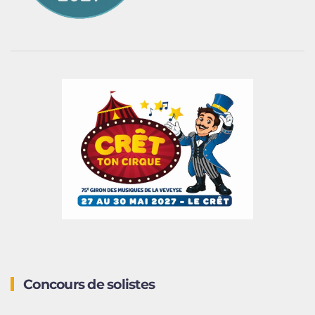
Concours de solistes