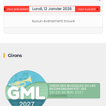
Lundi, 12 Janvier 2026
Jour précédent
Jour suivant
Aucun évènement trouvé
Girons