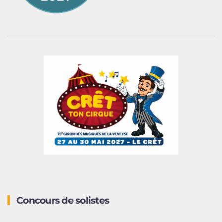
Concours de solistes