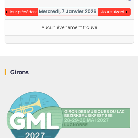
Mercredi, 7 Janvier 2026
Jour précédent
Jour suivant
Aucun évènement trouvé
Girons