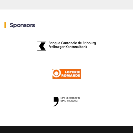
Sponsors