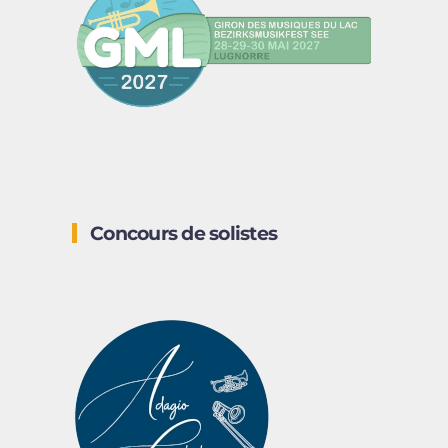
Concours de solistes