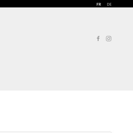
FR
DE