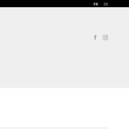
FR
DE