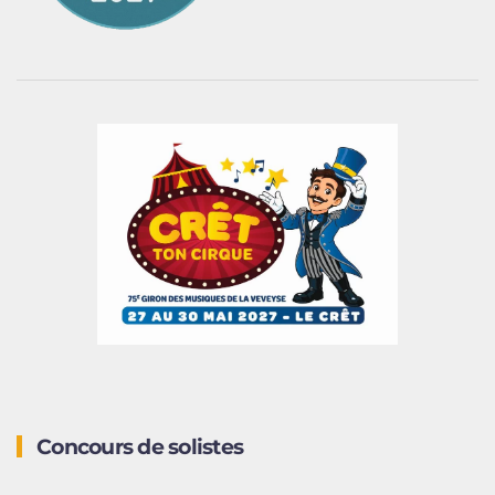
Concours de solistes