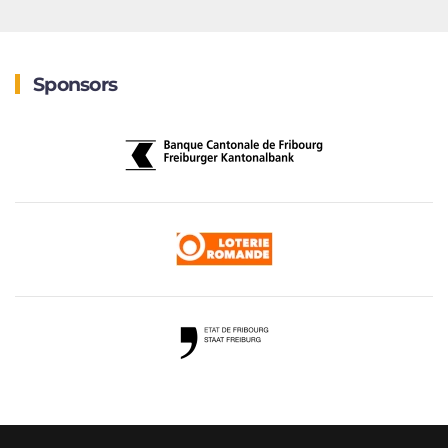
Sponsors