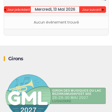
Mercredi, 13 Mai 2026
Jour précédent
Jour suivant
Aucun évènement trouvé
Girons