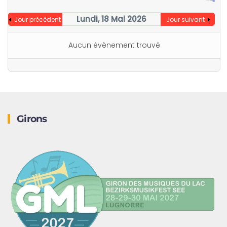
Lundi, 18 Mai 2026
Jour précédent
Jour suivant
Aucun évènement trouvé
Girons