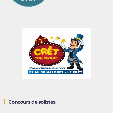
Concours de solistes