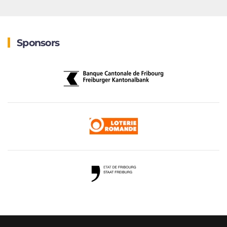
Sponsors