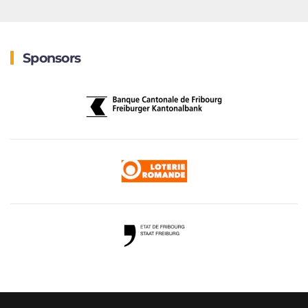
Sponsors