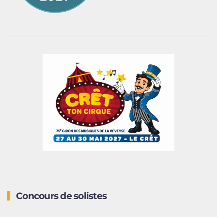
Concours de solistes