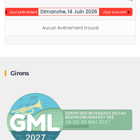
Dimanche, 14 Juin 2026
Jour précédent
Jour suivant
Aucun évènement trouvé
Girons