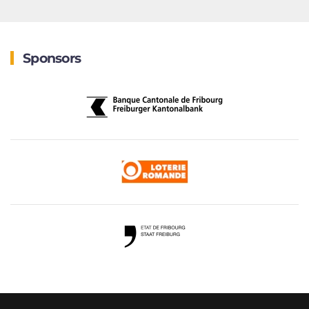
Sponsors