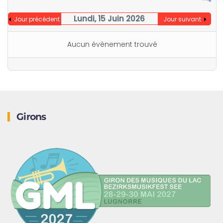
Lundi, 15 Juin 2026
Jour précédent
Jour suivant
Aucun évènement trouvé
Girons