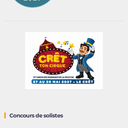
Concours de solistes